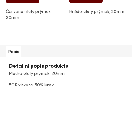
Červeno-zlatý prýmek,
Hnědo-zlaty prýmek, 20mm
20mm
Popis
Detailní popis produktu
Modro-zlaty prýmek, 20mm
50% viskóza, 50% lurex