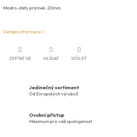
Modro-zlaty prýmek, 20mm
Detailní informace
ZEPTAT SE
HLÍDAT
SDÍLET
Jedinečný sortiment
Od Evropských výrobců
Osobní přístup
Maximum pro vaši spokojenost