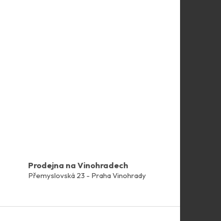
Prodejna na Vinohradech
Přemyslovská 23 - Praha Vinohrady