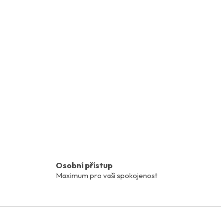
Osobní přístup
Maximum pro vaši spokojenost