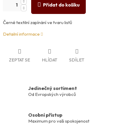
Přidat do košíku
Černé textilní zapínání ve tvaru listů
Detailní informace
ZEPTAT SE
HLÍDAT
SDÍLET
Jedinečný sortiment
Od Evropských výrobců
Osobní přístup
Maximum pro vaši spokojenost