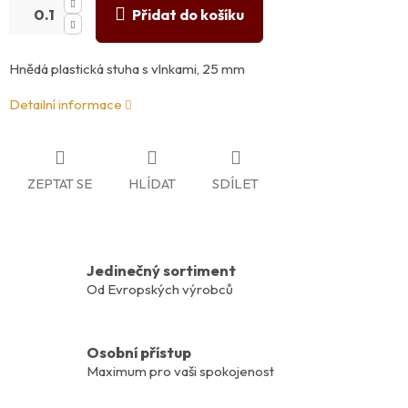
Přidat do košíku
Hnědá plastická stuha s vlnkami, 25 mm
Detailní informace
ZEPTAT SE
HLÍDAT
SDÍLET
Jedinečný sortiment
Od Evropských výrobců
Osobní přístup
Maximum pro vaši spokojenost