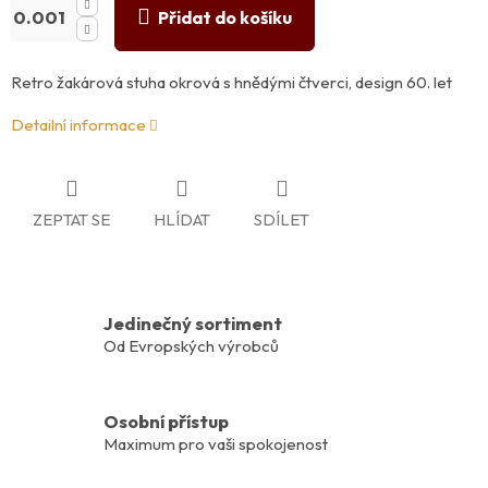
Přidat do košíku
Retro žakárová stuha okrová s hnědými čtverci, design 60. let
Detailní informace
ZEPTAT SE
HLÍDAT
SDÍLET
Jedinečný sortiment
Od Evropských výrobců
Osobní přístup
Maximum pro vaši spokojenost