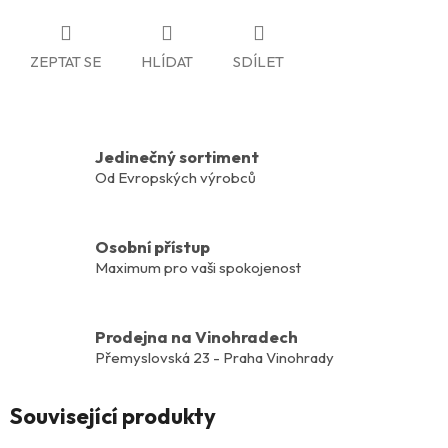
ZEPTAT SE
HLÍDAT
SDÍLET
Jedinečný sortiment
Od Evropských výrobců
Osobní přístup
Maximum pro vaši spokojenost
Prodejna na Vinohradech
Přemyslovská 23 - Praha Vinohrady
Související produkty