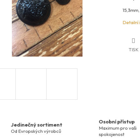
15,3mm,
Detailní
TISK
Osobní přístup
Jedinečný sortiment
Maximum pro vaši
Od Evropských výrobců
spokojenost