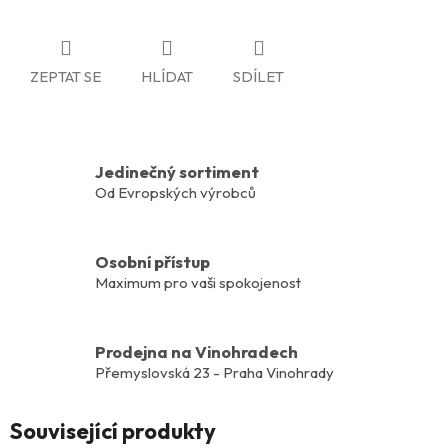
ZEPTAT SE
HLÍDAT
SDÍLET
Jedinečný sortiment
Od Evropských výrobců
Osobní přístup
Maximum pro vaši spokojenost
Prodejna na Vinohradech
Přemyslovská 23 - Praha Vinohrady
Související produkty