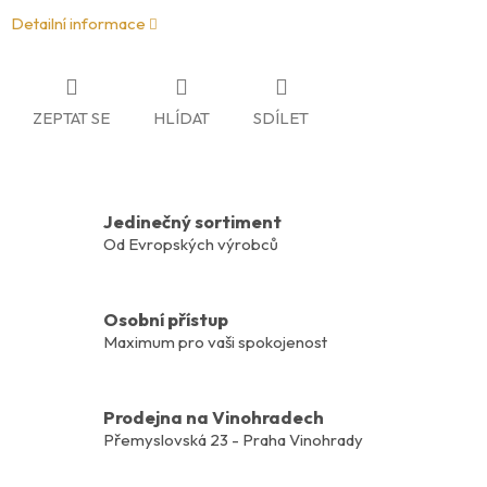
Detailní informace
ZEPTAT SE
HLÍDAT
SDÍLET
Jedinečný sortiment
Od Evropských výrobců
Osobní přístup
Maximum pro vaši spokojenost
Prodejna na Vinohradech
Přemyslovská 23 - Praha Vinohrady