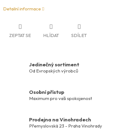
Detailní informace
ZEPTAT SE
HLÍDAT
SDÍLET
Jedinečný sortiment
Od Evropských výrobců
Osobní přístup
Maximum pro vaši spokojenost
Prodejna na Vinohradech
Přemyslovská 23 - Praha Vinohrady