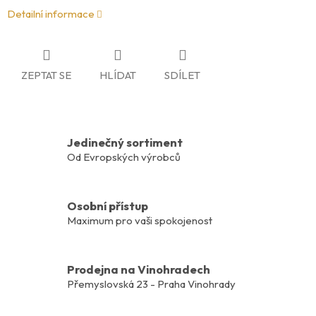
Detailní informace
ZEPTAT SE
HLÍDAT
SDÍLET
Jedinečný sortiment
Od Evropských výrobců
Osobní přístup
Maximum pro vaši spokojenost
Prodejna na Vinohradech
Přemyslovská 23 - Praha Vinohrady