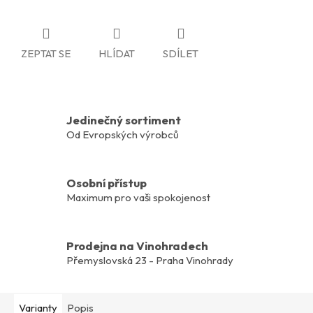
ZEPTAT SE
HLÍDAT
SDÍLET
Jedinečný sortiment
Od Evropských výrobců
Osobní přístup
Maximum pro vaši spokojenost
Prodejna na Vinohradech
Přemyslovská 23 - Praha Vinohrady
Varianty
Popis