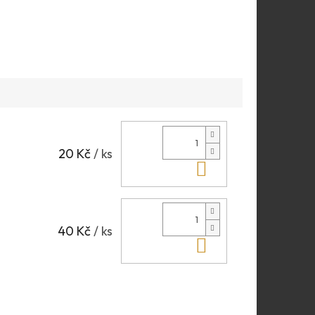
20 Kč
/ ks
Do košíku
40 Kč
/ ks
Do košíku