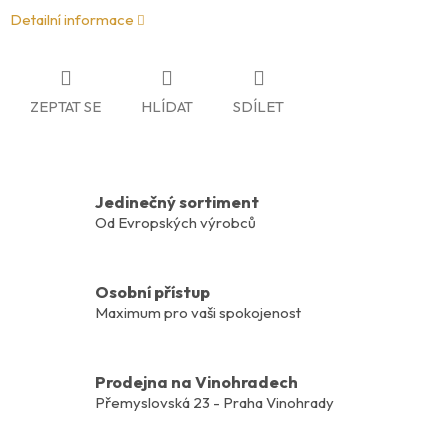
Detailní informace
ZEPTAT SE
HLÍDAT
SDÍLET
Jedinečný sortiment
Od Evropských výrobců
Osobní přístup
Maximum pro vaši spokojenost
Prodejna na Vinohradech
Přemyslovská 23 - Praha Vinohrady