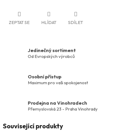
ZEPTAT SE
HLÍDAT
SDÍLET
Jedinečný sortiment
Od Evropských výrobců
Osobní přístup
Maximum pro vaši spokojenost
Prodejna na Vinohradech
Přemyslovská 23 - Praha Vinohrady
Související produkty