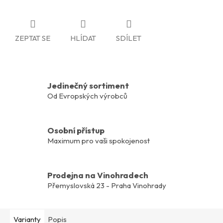
ZEPTAT SE
HLÍDAT
SDÍLET
Jedinečný sortiment
Od Evropských výrobců
Osobní přístup
Maximum pro vaši spokojenost
Prodejna na Vinohradech
Přemyslovská 23 - Praha Vinohrady
Varianty
Popis