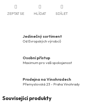
ZEPTAT SE
HLÍDAT
SDÍLET
Jedinečný sortiment
Od Evropských výrobců
Osobní přístup
Maximum pro vaši spokojenost
Prodejna na Vinohradech
Přemyslovská 23 - Praha Vinohrady
Související produkty