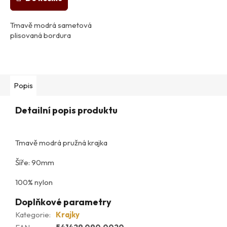
Tmavě modrá sametová
plisovaná bordura
Popis
Detailní popis produktu
Tmavě modrá pružná krajka
Šíře: 90mm
100% nylon
Doplňkové parametry
Kategorie
:
Krajky