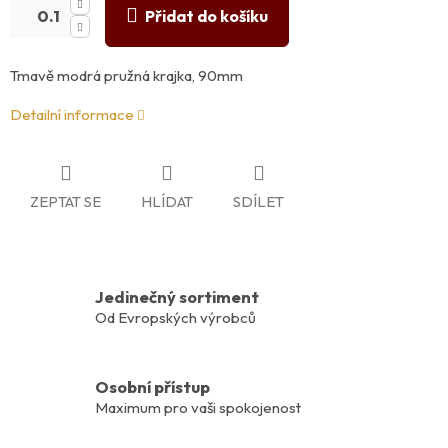
Přidat do košíku
Tmavě modrá pružná krajka, 90mm
Detailní informace
ZEPTAT SE
HLÍDAT
SDÍLET
Jedinečný sortiment
Od Evropských výrobců
Osobní přístup
Maximum pro vaši spokojenost