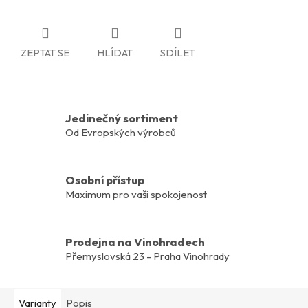
ZEPTAT SE
HLÍDAT
SDÍLET
Jedinečný sortiment
Od Evropských výrobců
Osobní přístup
Maximum pro vaši spokojenost
Prodejna na Vinohradech
Přemyslovská 23 - Praha Vinohrady
Varianty
Popis