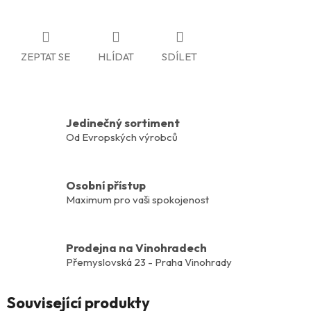
ZEPTAT SE
HLÍDAT
SDÍLET
Jedinečný sortiment
Od Evropských výrobců
Osobní přístup
Maximum pro vaši spokojenost
Prodejna na Vinohradech
Přemyslovská 23 - Praha Vinohrady
Související produkty