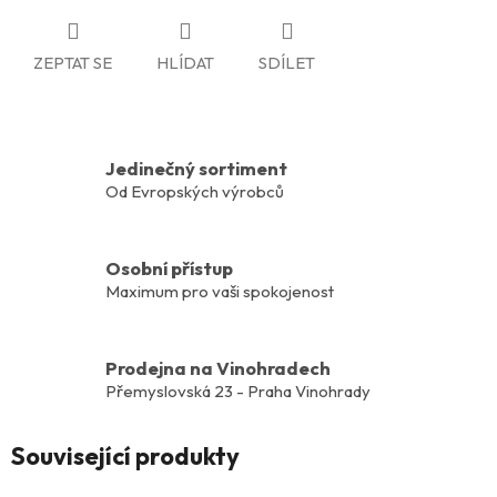
ZEPTAT SE
HLÍDAT
SDÍLET
Jedinečný sortiment
Od Evropských výrobců
Osobní přístup
Maximum pro vaši spokojenost
Prodejna na Vinohradech
Přemyslovská 23 - Praha Vinohrady
Související produkty