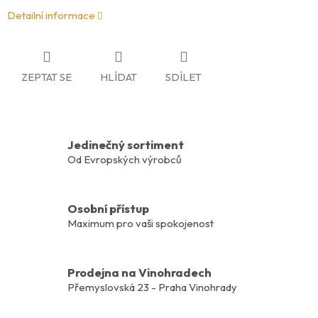
Detailní informace
ZEPTAT SE
HLÍDAT
SDÍLET
Jedinečný sortiment
Od Evropských výrobců
Osobní přístup
Maximum pro vaši spokojenost
Prodejna na Vinohradech
Přemyslovská 23 - Praha Vinohrady