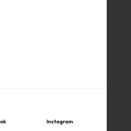
ok
Instagram