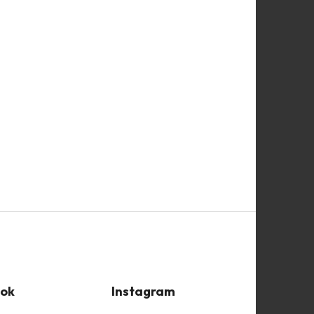
ok
Instagram