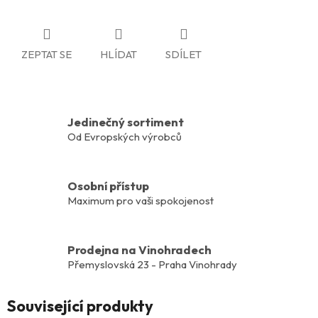
ZEPTAT SE
HLÍDAT
SDÍLET
Jedinečný sortiment
Od Evropských výrobců
Osobní přístup
Maximum pro vaši spokojenost
Prodejna na Vinohradech
Přemyslovská 23 - Praha Vinohrady
Související produkty