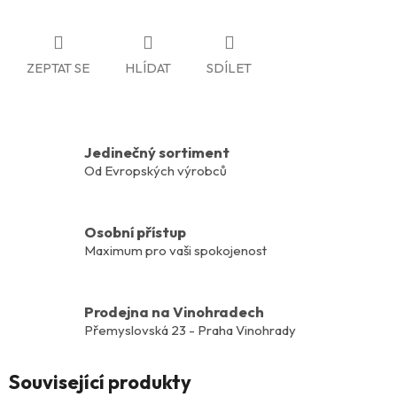
ZEPTAT SE
HLÍDAT
SDÍLET
Jedinečný sortiment
Od Evropských výrobců
Osobní přístup
Maximum pro vaši spokojenost
Prodejna na Vinohradech
Přemyslovská 23 - Praha Vinohrady
Související produkty