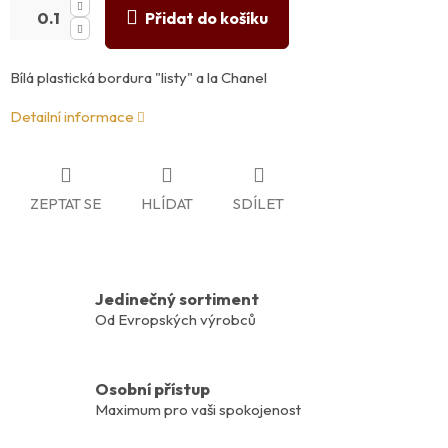
Přidat do košíku
Bílá plastická bordura "listy" a la Chanel
Detailní informace
ZEPTAT SE
HLÍDAT
SDÍLET
Jedinečný sortiment
Od Evropských výrobců
Osobní přístup
Maximum pro vaši spokojenost