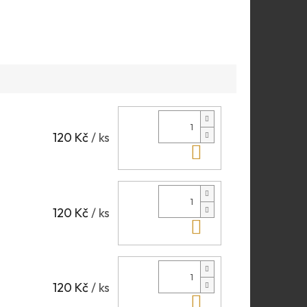
120 Kč
/ ks
Do košíku
120 Kč
/ ks
Do košíku
120 Kč
/ ks
Do košíku