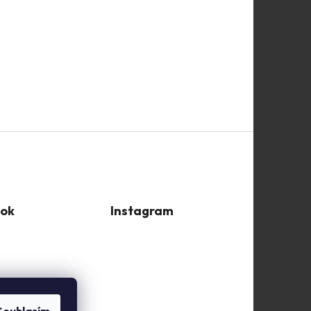
ok
Instagram