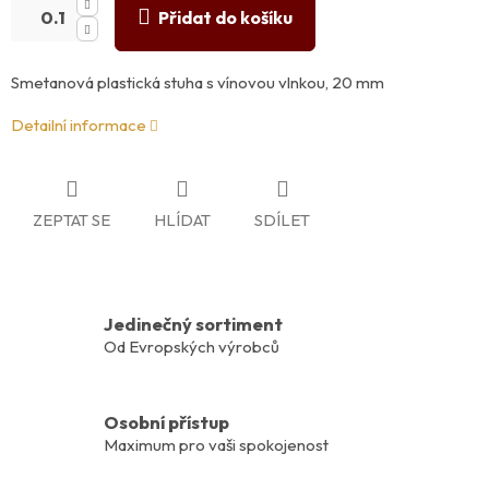
Přidat do košíku
Smetanová plastická stuha s vínovou vlnkou, 20 mm
Detailní informace
ZEPTAT SE
HLÍDAT
SDÍLET
Jedinečný sortiment
Od Evropských výrobců
Osobní přístup
Maximum pro vaši spokojenost