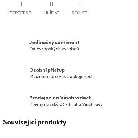
ZEPTAT SE
HLÍDAT
SDÍLET
Jedinečný sortiment
Od Evropských výrobců
Osobní přístup
Maximum pro vaši spokojenost
Prodejna na Vinohradech
Přemyslovská 23 - Praha Vinohrady
Související produkty