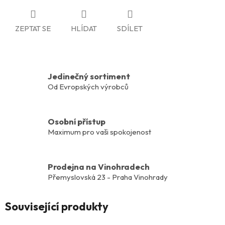
ZEPTAT SE
HLÍDAT
SDÍLET
Jedinečný sortiment
Od Evropských výrobců
Osobní přístup
Maximum pro vaši spokojenost
Prodejna na Vinohradech
Přemyslovská 23 - Praha Vinohrady
Související produkty