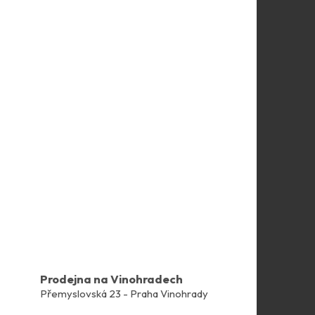
Prodejna na Vinohradech
Přemyslovská 23 - Praha Vinohrady