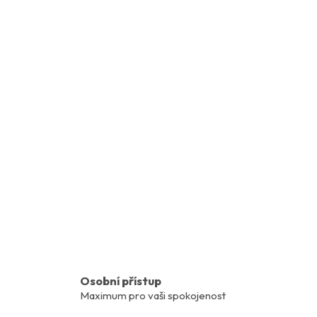
Osobní přístup
Maximum pro vaši spokojenost