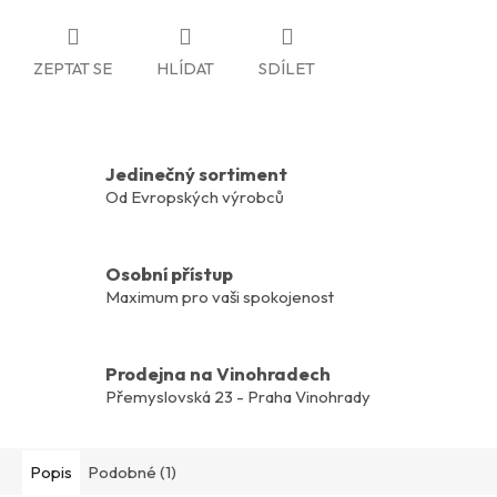
ZEPTAT SE
HLÍDAT
SDÍLET
Jedinečný sortiment
Od Evropských výrobců
Osobní přístup
Maximum pro vaši spokojenost
Prodejna na Vinohradech
Přemyslovská 23 - Praha Vinohrady
Popis
Podobné (1)