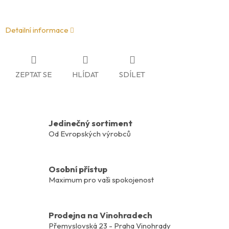
Detailní informace
ZEPTAT SE
HLÍDAT
SDÍLET
Jedinečný sortiment
Od Evropských výrobců
Osobní přístup
Maximum pro vaši spokojenost
Prodejna na Vinohradech
Přemyslovská 23 - Praha Vinohrady