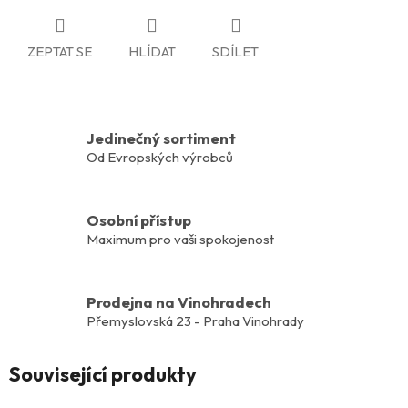
ZEPTAT SE
HLÍDAT
SDÍLET
Jedinečný sortiment
Od Evropských výrobců
Osobní přístup
Maximum pro vaši spokojenost
Prodejna na Vinohradech
Přemyslovská 23 - Praha Vinohrady
Související produkty