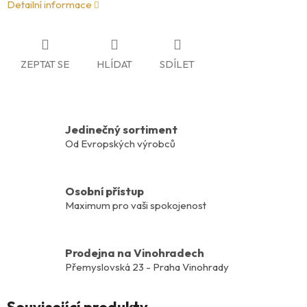
Detailní informace
ZEPTAT SE
HLÍDAT
SDÍLET
Jedinečný sortiment
Od Evropských výrobců
Osobní přístup
Maximum pro vaši spokojenost
Prodejna na Vinohradech
Přemyslovská 23 - Praha Vinohrady