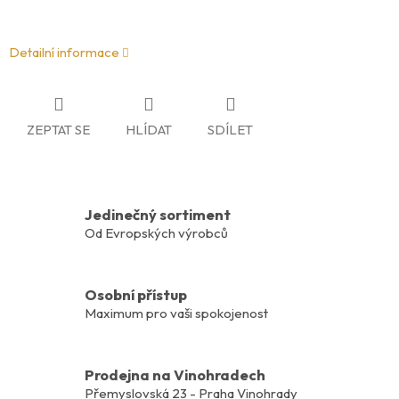
Detailní informace
ZEPTAT SE
HLÍDAT
SDÍLET
Jedinečný sortiment
Od Evropských výrobců
Osobní přístup
Maximum pro vaši spokojenost
Prodejna na Vinohradech
Přemyslovská 23 - Praha Vinohrady