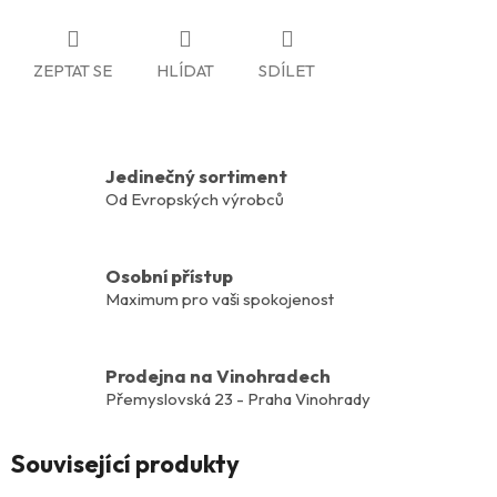
ZEPTAT SE
HLÍDAT
SDÍLET
Jedinečný sortiment
Od Evropských výrobců
Osobní přístup
Maximum pro vaši spokojenost
Prodejna na Vinohradech
Přemyslovská 23 - Praha Vinohrady
Související produkty